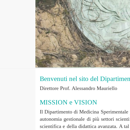
Benvenuti nel sito del Dipartime
Direttore Prof. Alessandro Mauriello
MISSION e VISION
Il Dipartimento di Medicina Sperimentale pr
autonomia gestionale di più settori scienti
scientifica e della didattica avanzata. A ta